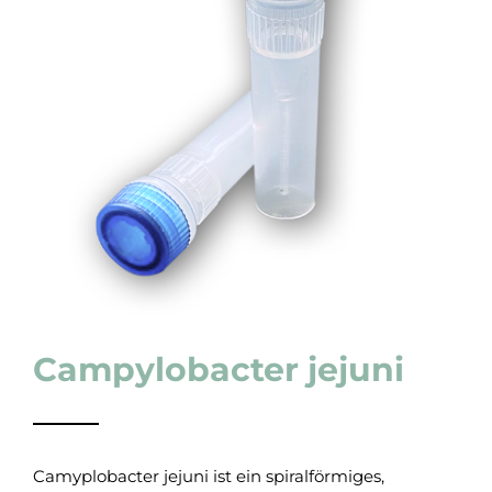
Campylobacter jejuni
Camyplobacter jejuni ist ein spiralförmiges,