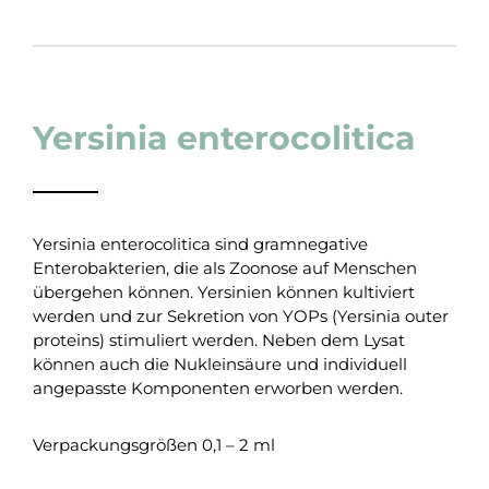
Yersinia enterocolitica
Yersinia enterocolitica sind gramnegative
Enterobakterien, die als Zoonose auf Menschen
übergehen können. Yersinien können kultiviert
werden und zur Sekretion von YOPs (Yersinia outer
proteins) stimuliert werden. Neben dem Lysat
können auch die Nukleinsäure und individuell
angepasste Komponenten erworben werden.
Verpackungsgrößen 0,1 – 2 ml