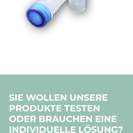
SIE WOLLEN UNSERE
PRODUKTE TESTEN
ODER BRAUCHEN EINE
INDIVIDUELLE LÖSUNG?