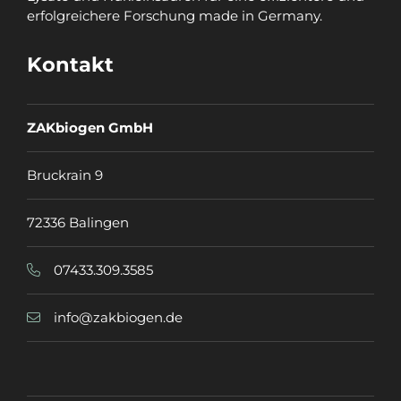
erfolgreichere Forschung made in Germany.
Kontakt
ZAKbiogen GmbH
Bruckrain 9
72336 Balingen
07433.309.3585
info@zakbiogen.de