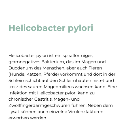
Helicobacter pylori
Helicobacter pylori ist ein spiralförmiges,
gramnegatives Bakterium, das im Magen und
Duodenum des Menschen, aber auch Tieren
(Hunde, Katzen, Pferde) vorkommt und dort in der
Schleimschicht auf den Schleimhäuten nistet und
trotz des sauren Magenmilieus wachsen kann. Eine
Infektion mit Helicobacter pylori kann zu
chronischer Gastritis, Magen- und
Zwölffingerdarmgeschwüren führen. Neben dem
Lysat können auch einzelne Virulenzfaktoren
erworben werden.