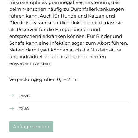
mikroaerophiles, gramnegatives Bakterium, das
beim Menschen häufig zu Durchfallerkrankungen
führen kann. Auch für Hunde und Katzen und
Pferde ist wissenschaftlich dokumentiert, dass sie
als Reservoir für die Erreger dienen und
entsprechend erkranken können. Für Rinder und
Schafe kann eine Infektion sogar zum Abort führen.
Neben dem Lysat können auch die Nukleinsäure
und individuell angepasste Komponenten
erworben werden.
Verpackungsgrößen 0,1 – 2 ml
Lysat
DNA
Anfrage senden